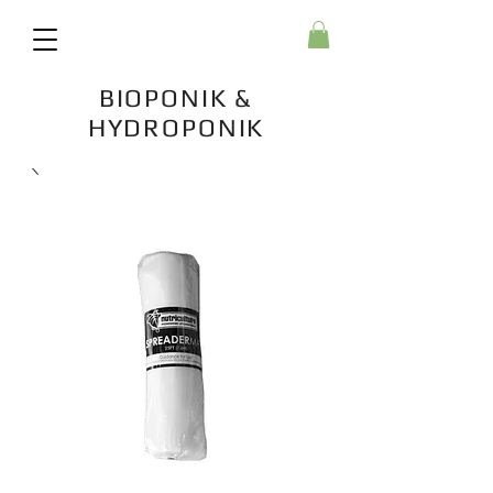
BIOPONIK &
HYDROPONIK