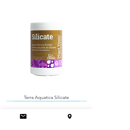
Terra Aquatica Silicate