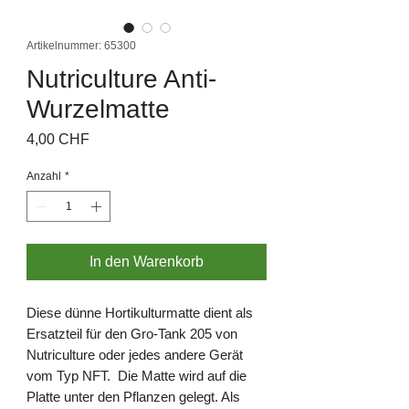
Artikelnummer: 65300
Nutriculture Anti-
Wurzelmatte
Preis
4,00 CHF
Anzahl
*
In den Warenkorb
Diese dünne Hortikulturmatte dient als
Ersatzteil für den Gro-Tank 205 von
Nutriculture oder jedes andere Gerät
vom Typ NFT. Die Matte wird auf die
Platte unter den Pflanzen gelegt. Als