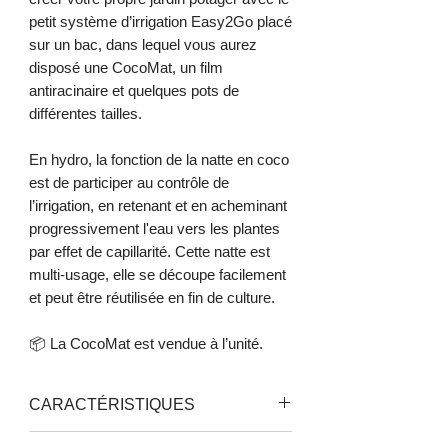
petit système d’irrigation Easy2Go placé
sur un bac, dans lequel vous aurez
disposé une CocoMat, un film
antiracinaire et quelques pots de
différentes tailles.
En hydro, la fonction de la natte en coco
est de participer au contrôle de
l’irrigation, en retenant et en acheminant
progressivement l'eau vers les plantes
par effet de capillarité. Cette natte est
multi-usage, elle se découpe facilement
et peut être réutilisée en fin de culture.
📦 La CocoMat est vendue à l’unité.
CARACTÉRISTIQUES
Matériaux 100 % naturels