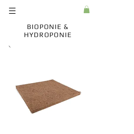
BIOPONIE &
HYDROPONIE