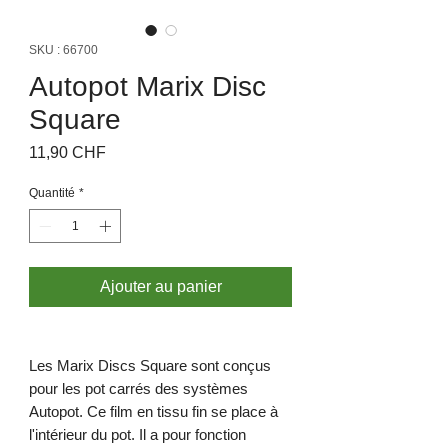
SKU : 66700
Autopot Marix Disc
Square
Prix
11,90 CHF
Quantité
*
Ajouter au panier
Les Marix Discs Square sont conçus
pour les pot carrés des systèmes
Autopot. Ce film en tissu fin se place à
l'intérieur du pot. Il a pour fonction