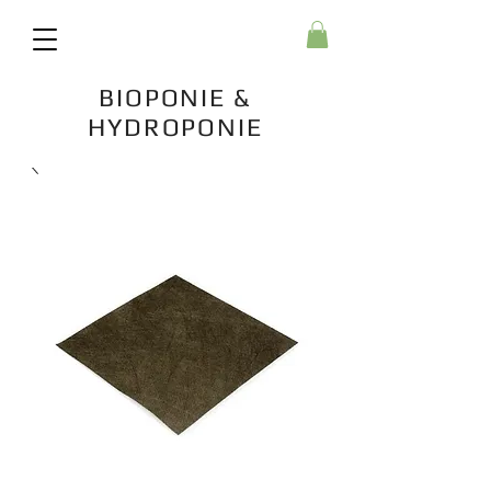
BIOPONIE &
HYDROPONIE