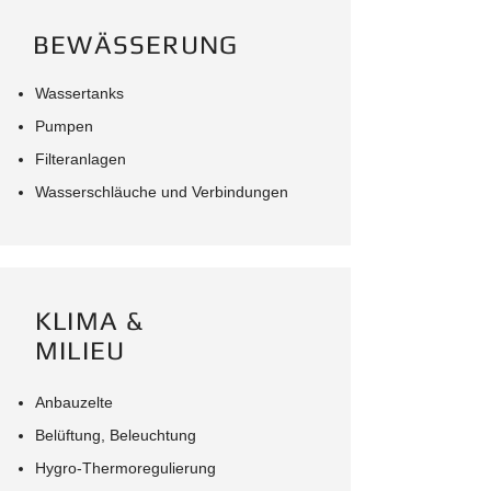
BEWÄSSERUNG
Wassertanks
Pumpen
Filteranlagen
Wasserschläuche und Verbindungen
KLIMA &
MILIEU
Anbauzelte
Belüftung, Beleuchtung
Hygro-Thermoregulierung