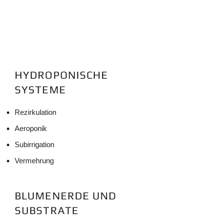
HYDROPONISCHE
SYSTEME
Rezirkulation
Aeroponik
Subirrigation
Vermehrung
BLUMENERDE UND
SUBSTRATE