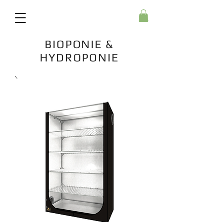
BIOPONIE &
HYDROPONIE