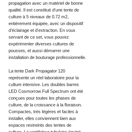
propagation avec un matériel de bonne
qualité. Il est constitué d'une tente de
culture à 5 niveaux de 0.72 m2,
entièrement équipée, avec un dispositif
d’éclairage et d'extraction. En vous
servant de ce set, vous pouvez
expérimenter diverses cultures de
pousses, et aussi démarrer une
installation de bouturage professionnelle.
La tente Dark Propagator 120
représente un réel laboratoire pour la
culture intensive. Les doubles barres
LED Cosmorrow Full Spectrum ont été
conçues pour toutes les phases de
culture, de la croissance à la floraison.
Compactes, très légères et faciles à
installer, elles conviennent bien aux
espaces restreints des tentes de
culture. Le ventilateur tubulaire équipé