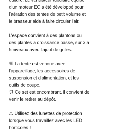
d’un moteur EC a été développé pour
l'aération des tentes de petit volume et
le brasseur aide à faire circuler l'air.
L’espace convient à des plantons ou
des plantes à croissance basse, sur 3 à
5 niveaux avec l'ajout de grilles.
💬 La tente est vendue avec
l'appareillage, les accessoires de
suspension et d'alimentation, et les
outils de coupe.
🛒 Ce set est encombrant, il convient de
venir le retirer au dépôt.
⚠️ Utilisez des lunettes de protection
lorsque vous travaillez avec les LED
horticoles !