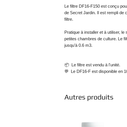
Le filtre DF16-F150 est conçu po
de Secret Jardin. Il est rempli de
filtre.
Pratique à installer et à utiliser,
petites chambres de culture. Le f
jusqu’à 0.6 m3.
📦 Le filtre est vendu à l'unité.
💬 Le DF16-F est disponible en 
Autres produits