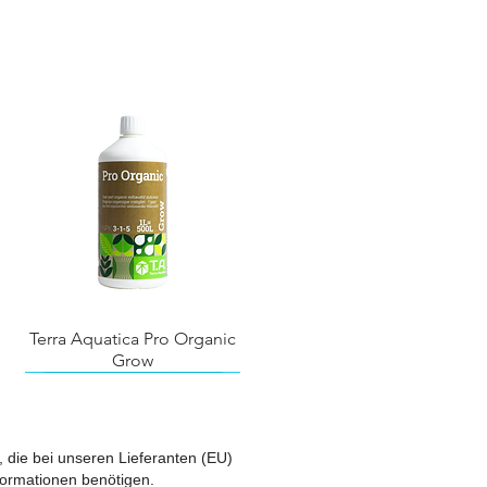
Terra Aquatica Pro Organic
Grow
l, die bei unseren Lieferanten (EU)
nformationen benötigen.