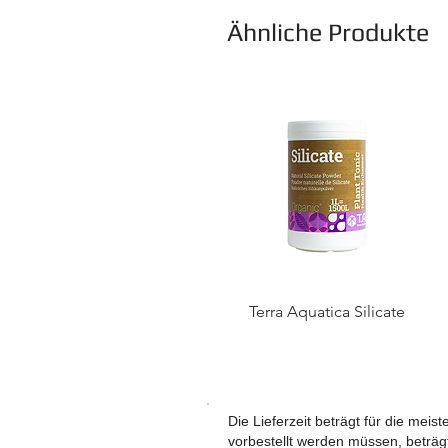
Ähnliche Produkte
Terra Aquatica Silicate
Die Lieferzeit beträgt für die meis
vorbestellt werden müssen, beträgt