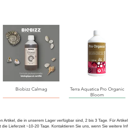
Biobizz Calmag
Terra Aquatica Pro Organic
Bloom
ten Artikel, die in unserem Lager verfügbar sind, 2 bis 3 Tage. Für Artike
 die Lieferzeit ~10-20 Tage. Kontaktieren Sie uns, wenn Sie weitere I