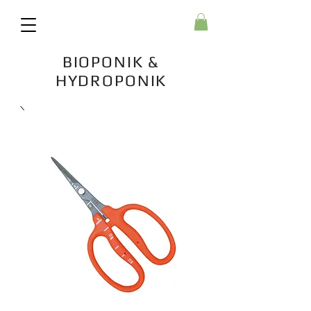
BIOPONIK &
HYDROPONIK