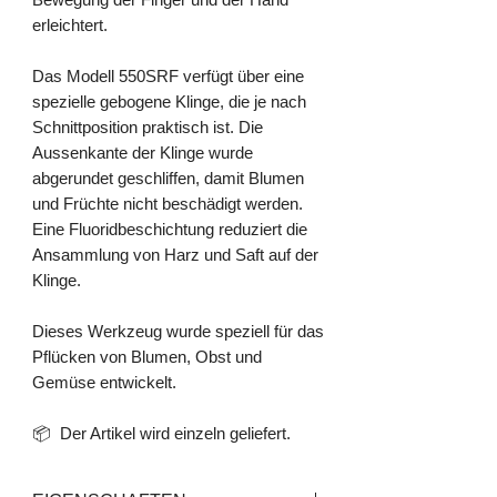
erleichtert.
Das Modell 550SRF verfügt über eine
spezielle gebogene Klinge, die je nach
Schnittposition praktisch ist. Die
Aussenkante der Klinge wurde
abgerundet geschliffen, damit Blumen
und Früchte nicht beschädigt werden.
Eine Fluoridbeschichtung reduziert die
Ansammlung von Harz und Saft auf der
Klinge.
Dieses Werkzeug wurde speziell für das
Pflücken von Blumen, Obst und
Gemüse entwickelt.
📦 Der Artikel wird einzeln geliefert.