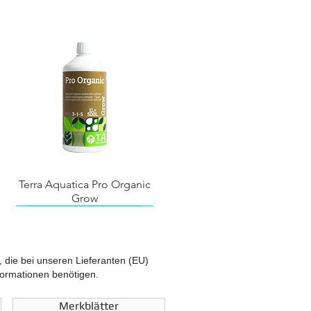
Terra Aquatica Pro Organic
Grow
l, die bei unseren Lieferanten (EU)
nformationen benötigen.
Merkblätter