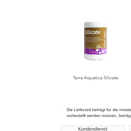
Terra Aquatica Silicate
Die Lieferzeit beträgt für die meis
vorbestellt werden müssen, beträgt
Kundendienst