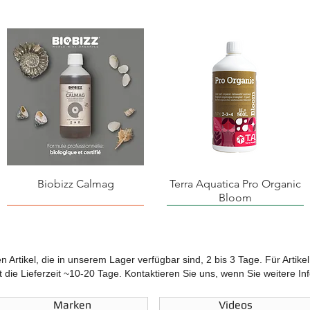
Biobizz Calmag
Terra Aquatica Pro Organic
Bloom
ten Artikel, die in unserem Lager verfügbar sind, 2 bis 3 Tage. Für Artike
 die Lieferzeit ~10-20 Tage. Kontaktieren Sie uns, wenn Sie weitere I
Marken
Videos