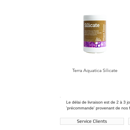
Terra Aquatica Silicate
Le délai de livraison est de 2 à 3 j
'précommande' provenant de nos fo
Service Clients