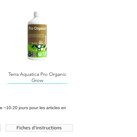
Terra Aquatica Pro Organic
Grow
de ~10-20 jours pour les articles en
Fiches d'instructions