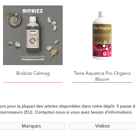
Biobizz Calmag
Terra Aquatica Pro Organic
Bloom
ours pour la plupart des articles disponibles dans notre dépôt. Il passe 
urnisseurs (EU). Contactez-nous si vous avez besoin d'informations.
Marques
Vidéos