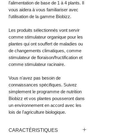
l’alimentation de base de 1 à 4 plants. Il
vous aidera à vous familiariser avec
l’utilisation de la gamme Biobizz.
Les produits sélectionnés vont servir
comme stimulateur organique pour les
plantes qui ont souffert de maladies ou
de changements climatiques, comme
stimulateur de floraison/fructification et
comme stimulateur racinaire.
Vous n'avez pas besoin de
connaissances spécifiques. Suivez
simplement le programme de nutrition
Biobizz et vos plantes pousseront dans
un environnement en accord avec les
lois de l'agriculture biologique.
CARACTÉRISTIQUES