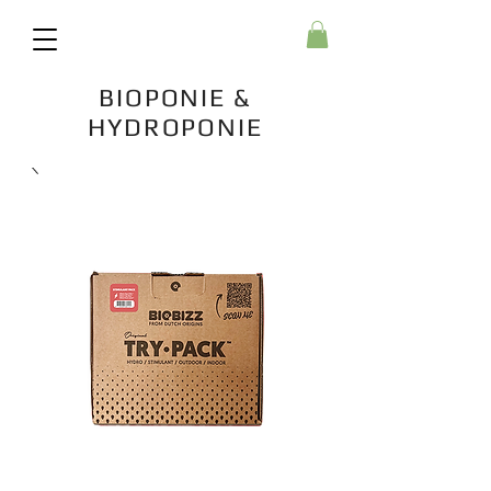
BIOPONIE &
HYDROPONIE