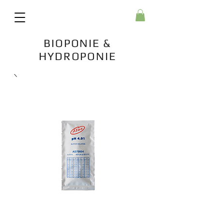
BIOPONIE &
HYDROPONIE