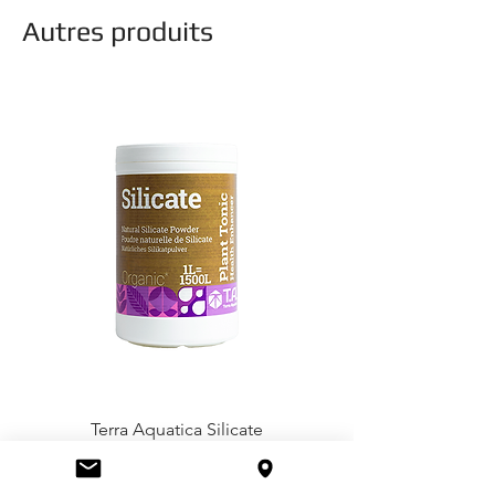
Autres produits
Terra Aquatica Silicate