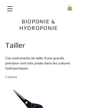
BIOPONIE &
HYDROPONIE
Accueil
Tailler
Tailler
Ces instruments de taille d'une grande
précision sont très prisés dans les cultures
hydroponiques.
4 articles