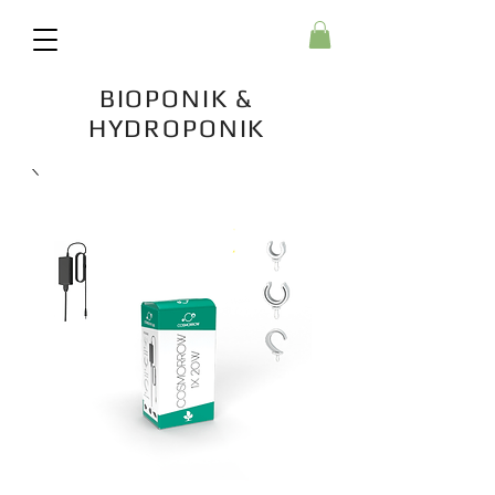
BIOPONIK &
HYDROPONIK